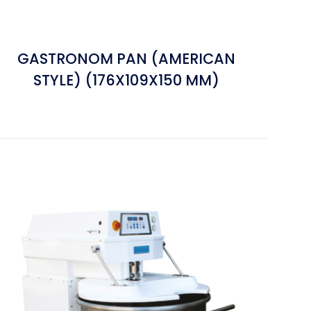
GASTRONOM PAN (AMERICAN
STYLE) (176X109X150 MM)