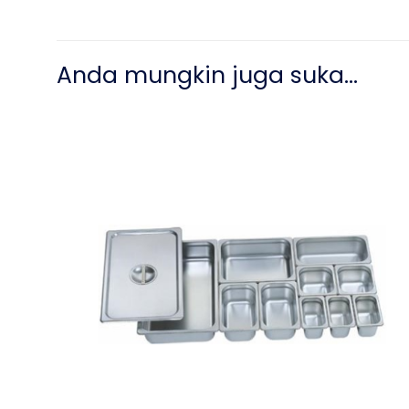
Anda mungkin juga suka…