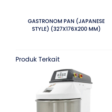
GASTRONOM PAN (JAPANESE
STYLE) (327X176X200 MM)
Produk Terkait