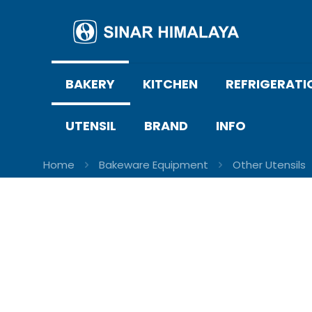
BAKERY
KITCHEN
REFRIGERATI
UTENSIL
BRAND
INFO
Home
Bakeware Equipment
Other Utensils