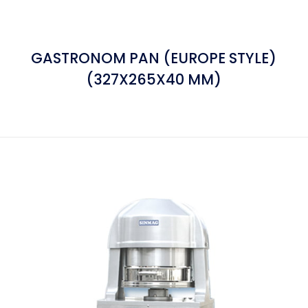
GASTRONOM PAN (EUROPE STYLE)
(327X265X40 MM)