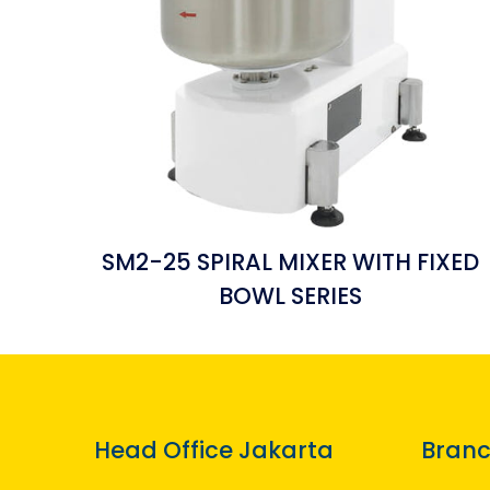
SM2-25 SPIRAL MIXER WITH FIXED
BOWL SERIES
Head Office Jakarta
Branc