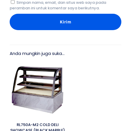
Simpan nama, email, dan situs web saya pada
peramban ini untuk komentar saya berikutnya.
Anda mungkin juga suka…
RL750A-M2 COLD DELI
SHOWCASE (BLACK MARBLE)