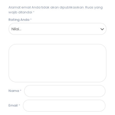
Alamat email Anda tidak akan dipublikasikan.
Ruas yang
wajib ditandai
*
Rating Anda
*
Nama
*
Email
*