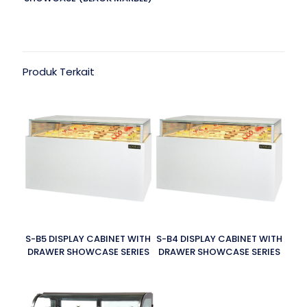
Produk Terkait
S-B5 DISPLAY CABINET WITH
S-B4 DISPLAY CABINET WITH
DRAWER SHOWCASE SERIES
DRAWER SHOWCASE SERIES