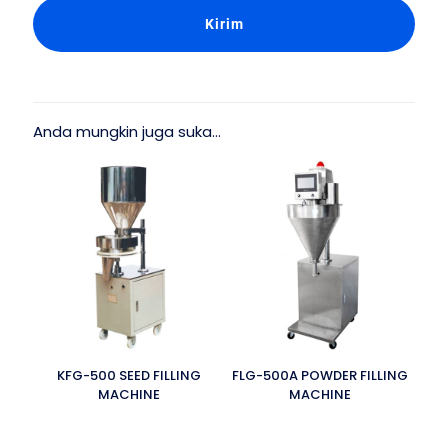
Anda mungkin juga suka…
KFG-500 SEED FILLING
FLG-500A POWDER FILLING
MACHINE
MACHINE