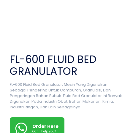
FL-600 FLUID BED
GRANULATOR
FL-600 Fluid Bed Granulator, Mesin Yang Digunakan
Sebagai Pengering Untuk Campuran, Granulasi, Dan
Pengeringan Bahan Bubuk. Fluid Bed Granulator Ini Banyak
Digunakan Pada Industri Obat, Bahan Makanan, Kimia,
Industri Ringan, Dan Lain Sebagainya
Order Here
Can I help you?