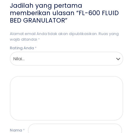
Jadilah yang pertama
memberikan ulasan “FL-600 FLUID
BED GRANULATOR”
Alamat email Anda tidak akan dipublikasikan.
Ruas yang
wajib ditandai
*
Rating Anda
*
Nama
*