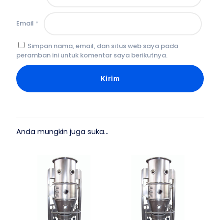
Email
*
Simpan nama, email, dan situs web saya pada
peramban ini untuk komentar saya berikutnya.
Anda mungkin juga suka…