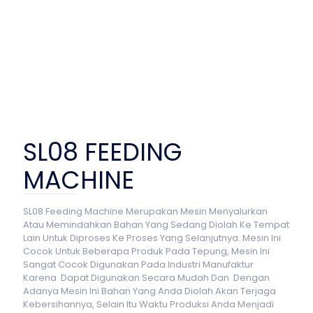
SL08 FEEDING
MACHINE
SL08 Feeding Machine Merupakan Mesin Menyalurkan
Atau Memindahkan Bahan Yang Sedang Diolah Ke Tempat
Lain Untuk Diproses Ke Proses Yang Selanjutnya. Mesin Ini
Cocok Untuk Beberapa Produk Pada Tepung, Mesin Ini
Sangat Cocok Digunakan Pada Industri Manufaktur
Karena Dapat Digunakan Secara Mudah Dan Dengan
Adanya Mesin Ini Bahan Yang Anda Diolah Akan Terjaga
Kebersihannya, Selain Itu Waktu Produksi Anda Menjadi