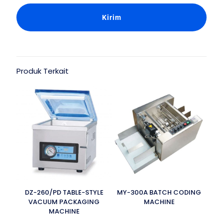
Produk Terkait
DZ-260/PD TABLE-STYLE
MY-300A BATCH CODING
VACUUM PACKAGING
MACHINE
MACHINE