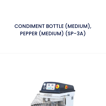
CONDIMENT BOTTLE (MEDIUM),
PEPPER (MEDIUM) (SP-3A)