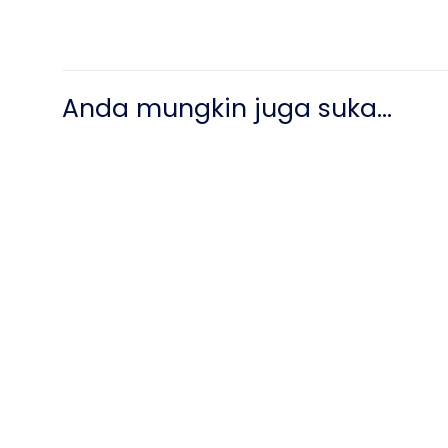
Anda mungkin juga suka…