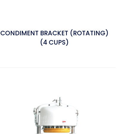
CONDIMENT BRACKET (ROTATING)
(4 CUPS)