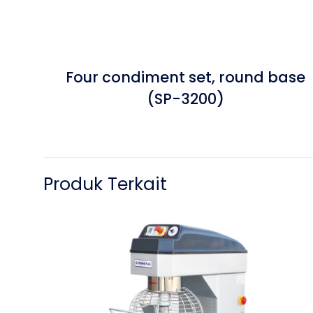
Four condiment set, round base
(SP-3200)
Produk Terkait