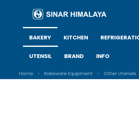
BAKERY
KITCHEN
REFRIGERATI
UTENSIL
BRAND
INFO
Home
Bakeware Equipment
Other Utensils