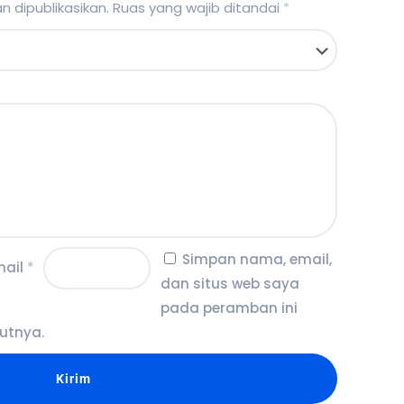
 dipublikasikan.
Ruas yang wajib ditandai
*
Simpan nama, email,
mail
*
dan situs web saya
pada peramban ini
utnya.