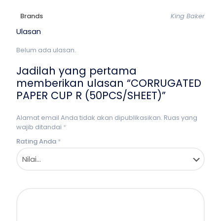
Brands
King Baker
Ulasan
Belum ada ulasan.
Jadilah yang pertama
memberikan ulasan “CORRUGATED
PAPER CUP R (50PCS/SHEET)”
Alamat email Anda tidak akan dipublikasikan.
Ruas yang
wajib ditandai
*
Rating Anda
*