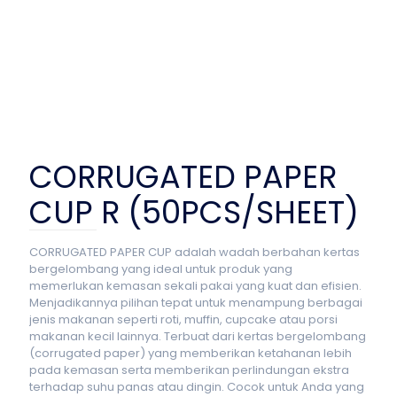
CORRUGATED PAPER
CUP R (50PCS/SHEET)
CORRUGATED PAPER CUP adalah wadah berbahan kertas
bergelombang yang ideal untuk produk yang
memerlukan kemasan sekali pakai yang kuat dan efisien.
Menjadikannya pilihan tepat untuk menampung berbagai
jenis makanan seperti roti, muffin, cupcake atau porsi
makanan kecil lainnya. Terbuat dari kertas bergelombang
(corrugated paper) yang memberikan ketahanan lebih
pada kemasan serta memberikan perlindungan ekstra
terhadap suhu panas atau dingin. Cocok untuk Anda yang