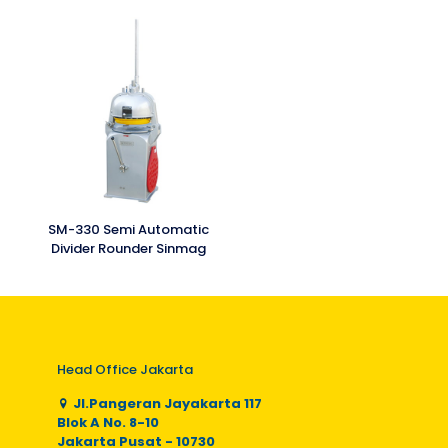
SM-330 Semi Automatic
Divider Rounder Sinmag
Head Office Jakarta
Jl.Pangeran Jayakarta 117
Blok A No. 8-10
Jakarta Pusat - 10730