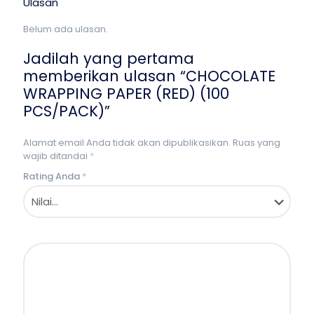
Ulasan
Belum ada ulasan.
Jadilah yang pertama
memberikan ulasan “CHOCOLATE
WRAPPING PAPER (RED) (100
PCS/PACK)”
Alamat email Anda tidak akan dipublikasikan.
Ruas yang
wajib ditandai
*
Rating Anda
*