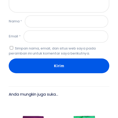
Nama
*
Email
*
Simpan nama, email, dan situs web saya pada
peramban ini untuk komentar saya berikutnya.
Anda mungkin juga suka…