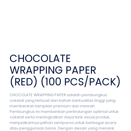
CHOCOLATE
WRAPPING PAPER
(RED) (100 PCS/PACK)
CHOCOLATE WRAPPING PAPER adalah pembungkus
cokelat yang terbuat dari bahan berkualitas tinggi yang
memberikan tampilan premium dan mewah.
Pembungkus ini memberikan perlindungan optimal untuk
cokelat serta meningkatkan daya tarik visual produk,
menjadikannya pilihan sempurna untuk berbagai acara
atau penggunaan bisnis. Dengan desain yang menarik