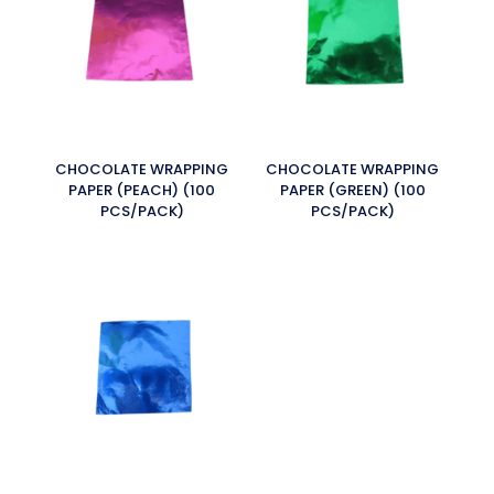
CHOCOLATE WRAPPING
CHOCOLATE WRAPPING
PAPER (PEACH) (100
PAPER (GREEN) (100
PCS/PACK)
PCS/PACK)