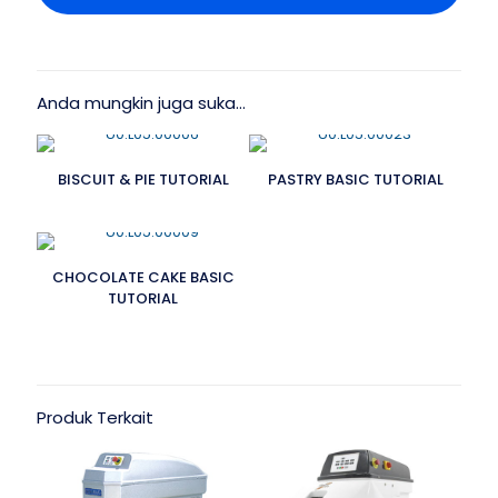
Anda mungkin juga suka…
BISCUIT & PIE TUTORIAL
PASTRY BASIC TUTORIAL
CHOCOLATE CAKE BASIC
TUTORIAL
Produk Terkait