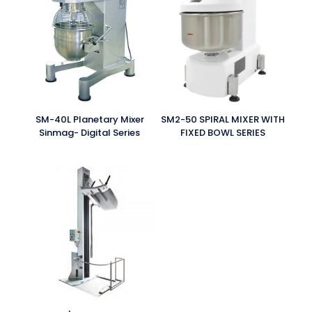
SM-40L Planetary Mixer
SM2-50 SPIRAL MIXER WITH
Sinmag- Digital Series
FIXED BOWL SERIES