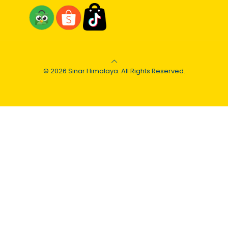
© 2026 Sinar Himalaya. All Rights Reserved.