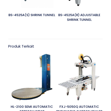
BS-4525A(S) SHRINK TUNNEL
BS-4525A(R) ADJUSTABLE
SHRINK TUNNEL
Produk Terkait
HL-2100 SEMI AUTOMATIC
FXJ-5050Q AUTOMATIC