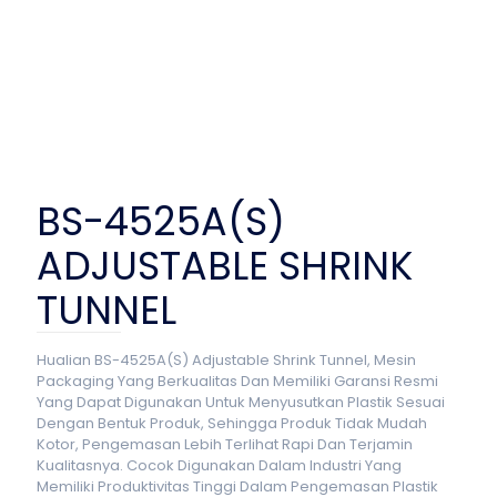
BS-4525A(S)
ADJUSTABLE SHRINK
TUNNEL
Hualian BS-4525A(S) Adjustable Shrink Tunnel, Mesin
Packaging Yang Berkualitas Dan Memiliki Garansi Resmi
Yang Dapat Digunakan Untuk Menyusutkan Plastik Sesuai
Dengan Bentuk Produk, Sehingga Produk Tidak Mudah
Kotor, Pengemasan Lebih Terlihat Rapi Dan Terjamin
Kualitasnya. Cocok Digunakan Dalam Industri Yang
Memiliki Produktivitas Tinggi Dalam Pengemasan Plastik