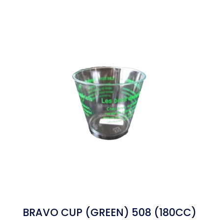
BRAVO CUP (GREEN) 508 (180CC)