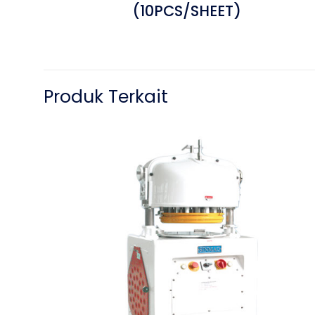
(10PCS/SHEET)
Produk Terkait