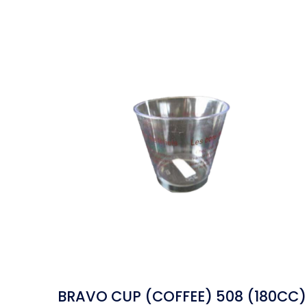
BRAVO CUP (COFFEE) 508 (180CC)