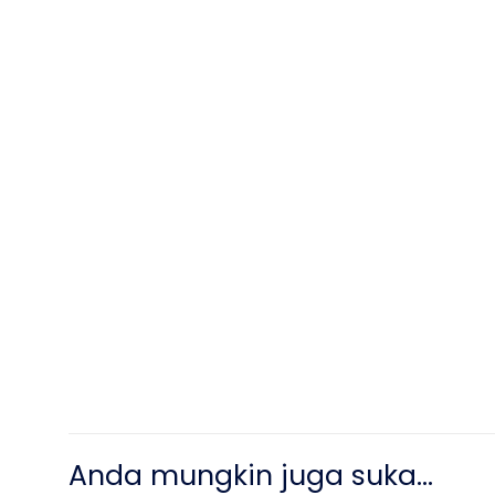
Anda mungkin juga suka…