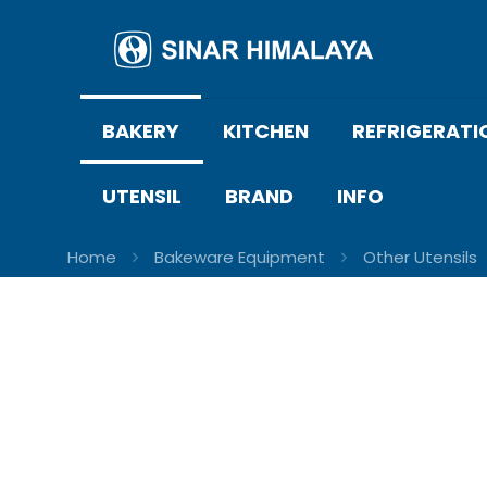
BAKERY
KITCHEN
REFRIGERATI
UTENSIL
BRAND
INFO
Home
Bakeware Equipment
Other Utensils