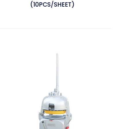
(10PCS/SHEET)