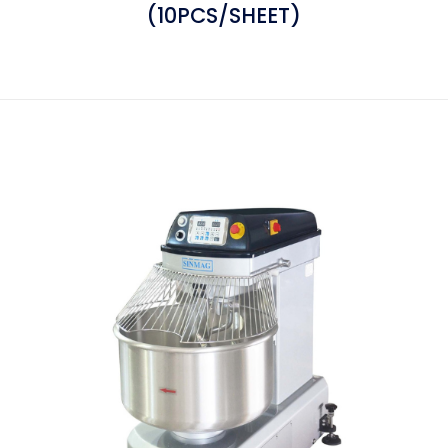
(10PCS/SHEET)