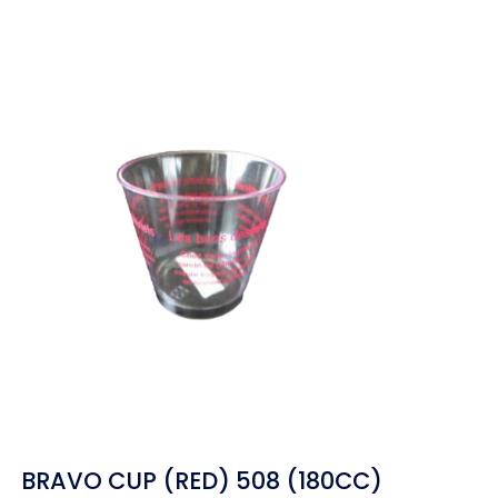
BRAVO CUP (RED) 508 (180CC)