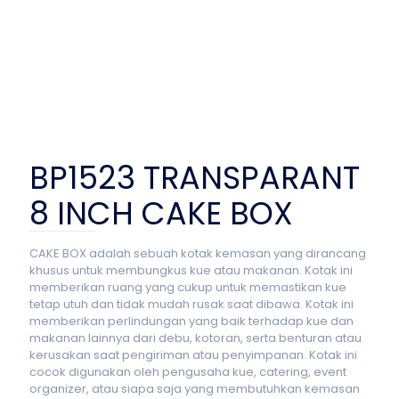
BP1523 TRANSPARANT
8 INCH CAKE BOX
CAKE BOX adalah sebuah kotak kemasan yang dirancang
khusus untuk membungkus kue atau makanan. Kotak ini
memberikan ruang yang cukup untuk memastikan kue
tetap utuh dan tidak mudah rusak saat dibawa. Kotak ini
memberikan perlindungan yang baik terhadap kue dan
makanan lainnya dari debu, kotoran, serta benturan atau
kerusakan saat pengiriman atau penyimpanan. Kotak ini
cocok digunakan oleh pengusaha kue, catering, event
organizer, atau siapa saja yang membutuhkan kemasan