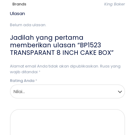
Brands
King Baker
Ulasan
Belum ada ulasan.
Jadilah yang pertama
memberikan ulasan “BP1523
TRANSPARANT 8 INCH CAKE BOX”
Alamat email Anda tidak akan dipublikasikan.
Ruas yang
wajib ditandai
*
Rating Anda
*