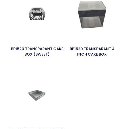
BP1520 TRANSPARANT CAKE
BP1520 TRANSPARANT 4
BOX (SWEET)
INCH CAKE BOX