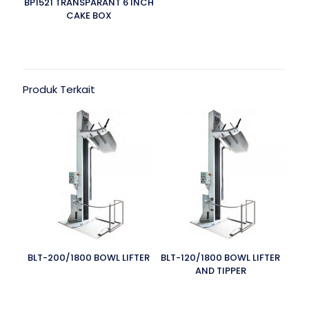
BP1521 TRANSPARANT 6 INCH
CAKE BOX
Produk Terkait
BLT-200/1800 BOWL LIFTER
BLT-120/1800 BOWL LIFTER
AND TIPPER