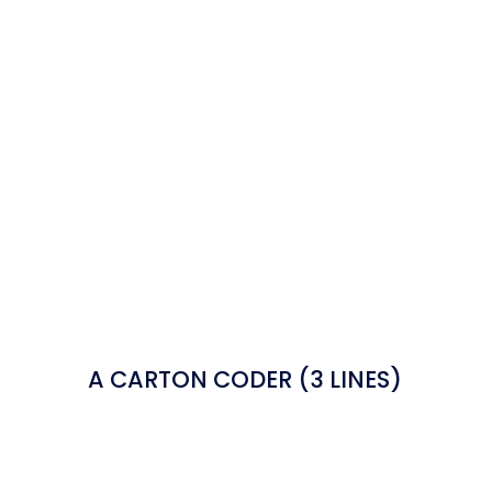
A CARTON CODER (3 LINES)