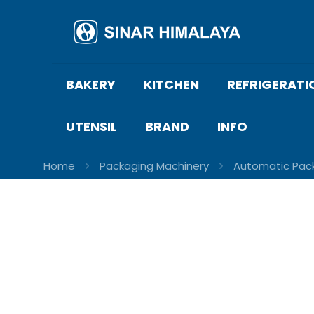
BAKERY
KITCHEN
REFRIGERATI
UTENSIL
BRAND
INFO
Home
Packaging Machinery
Automatic Pac