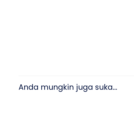
Anda mungkin juga suka…