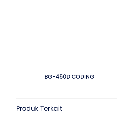
BG-450D CODING
Produk Terkait