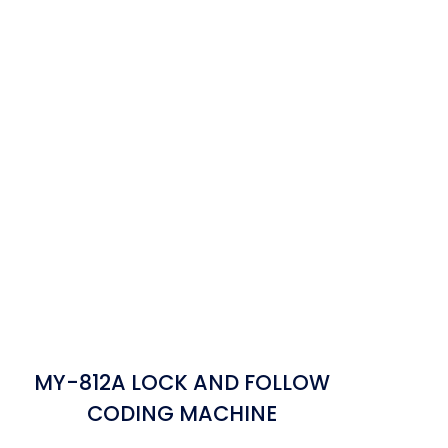
MY-812A LOCK AND FOLLOW
CODING MACHINE