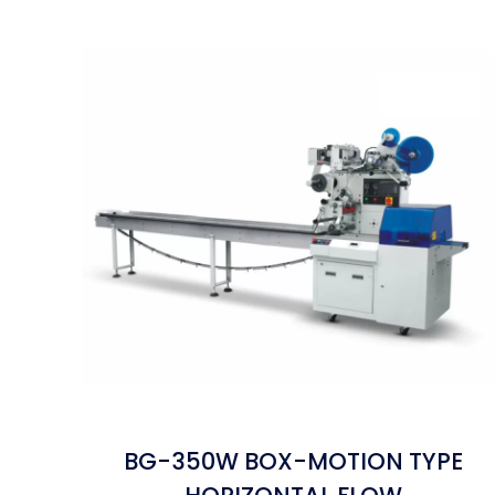
BG-350W BOX-MOTION TYPE