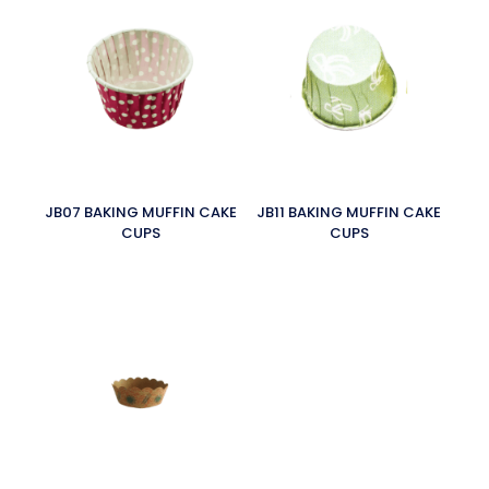
JB07 BAKING MUFFIN CAKE
JB11 BAKING MUFFIN CAKE
CUPS
CUPS