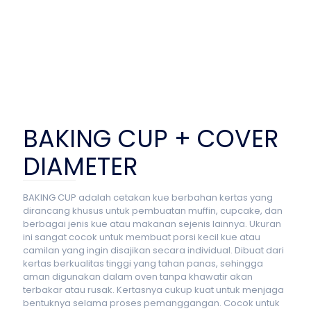
BAKING CUP + COVER
DIAMETER
BAKING CUP adalah cetakan kue berbahan kertas yang
dirancang khusus untuk pembuatan muffin, cupcake, dan
berbagai jenis kue atau makanan sejenis lainnya. Ukuran
ini sangat cocok untuk membuat porsi kecil kue atau
camilan yang ingin disajikan secara individual. Dibuat dari
kertas berkualitas tinggi yang tahan panas, sehingga
aman digunakan dalam oven tanpa khawatir akan
terbakar atau rusak. Kertasnya cukup kuat untuk menjaga
bentuknya selama proses pemanggangan. Cocok untuk