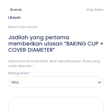
Brands
King Baker
Ulasan
Belum ada ulasan.
Jadilah yang pertama
memberikan ulasan “BAKING CUP +
COVER DIAMETER”
Alamat email Anda tidak akan dipublikasikan.
Ruas yang
wajib ditandai
*
Rating Anda
*