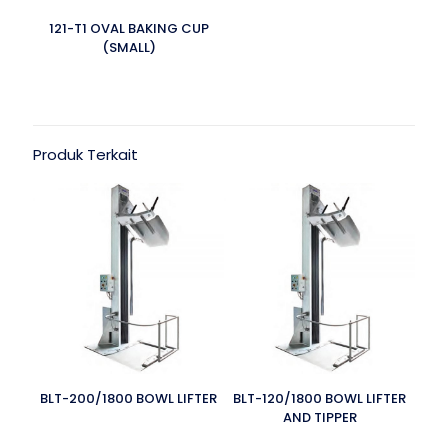
121-T1 OVAL BAKING CUP
(SMALL)
Produk Terkait
BLT-200/1800 BOWL LIFTER
BLT-120/1800 BOWL LIFTER
AND TIPPER