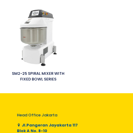
SM2-25 SPIRAL MIXER WITH
FIXED BOWL SERIES
Head Office Jakarta
Jl.Pangeran Jayakarta 117
Blok A No. 8-10