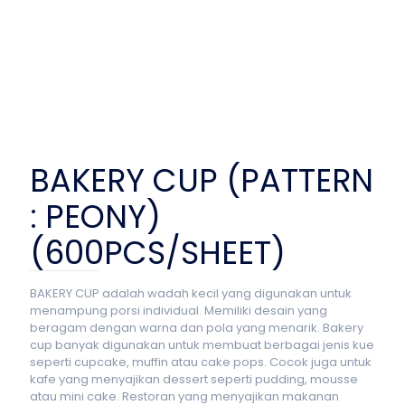
BAKERY CUP (PATTERN
: PEONY)
(600PCS/SHEET)
BAKERY CUP adalah wadah kecil yang digunakan untuk
menampung porsi individual. Memiliki desain yang
beragam dengan warna dan pola yang menarik. Bakery
cup banyak digunakan untuk membuat berbagai jenis kue
seperti cupcake, muffin atau cake pops. Cocok juga untuk
kafe yang menyajikan dessert seperti pudding, mousse
atau mini cake. Restoran yang menyajikan makanan