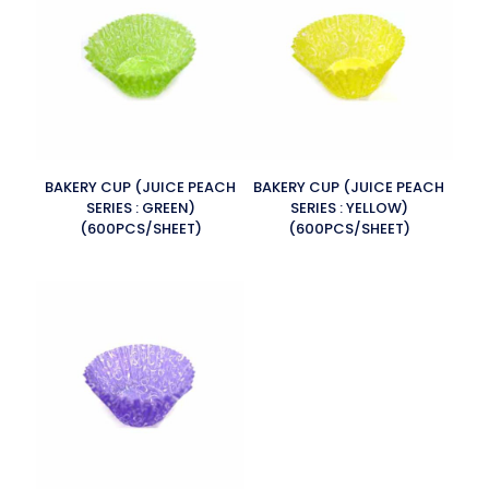
BAKERY CUP (JUICE PEACH
BAKERY CUP (JUICE PEACH
SERIES : GREEN)
SERIES : YELLOW)
(600PCS/SHEET)
(600PCS/SHEET)