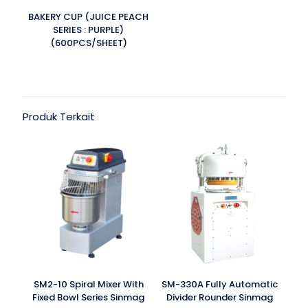
BAKERY CUP (JUICE PEACH
SERIES : PURPLE)
(600PCS/SHEET)
Produk Terkait
SM2-10 Spiral Mixer With
SM-330A Fully Automatic
Fixed Bowl Series Sinmag
Divider Rounder Sinmag