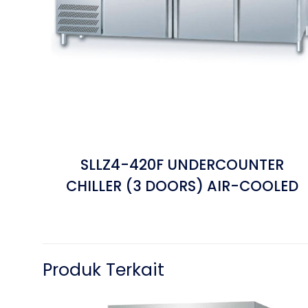
SLLZ4-420F UNDERCOUNTER
CHILLER (3 DOORS) AIR-COOLED
Produk Terkait