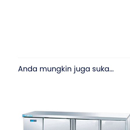
Anda mungkin juga suka…