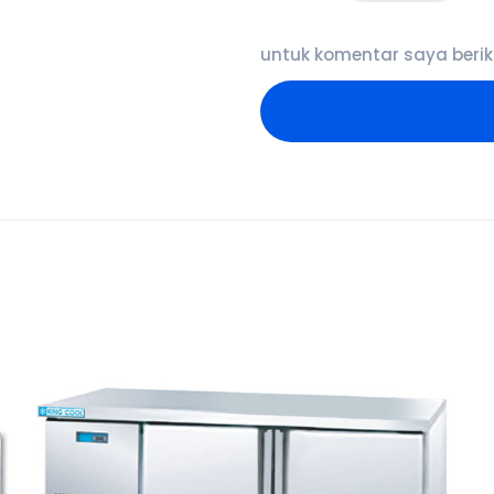
untuk komentar saya berik