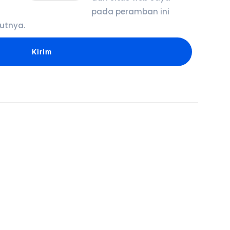
pada peramban ini
utnya.