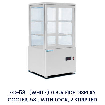
XC-58L (WHITE) FOUR SIDE DISPLAY
COOLER, 58L, WITH LOCK, 2 STRIP LED