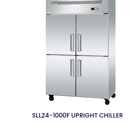
SLLZ4-1000F UPRIGHT CHILLER