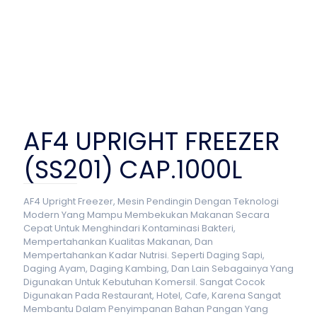
AF4 UPRIGHT FREEZER
(SS201) CAP.1000L
AF4 Upright Freezer, Mesin Pendingin Dengan Teknologi
Modern Yang Mampu Membekukan Makanan Secara
Cepat Untuk Menghindari Kontaminasi Bakteri,
Mempertahankan Kualitas Makanan, Dan
Mempertahankan Kadar Nutrisi. Seperti Daging Sapi,
Daging Ayam, Daging Kambing, Dan Lain Sebagainya Yang
Digunakan Untuk Kebutuhan Komersil. Sangat Cocok
Digunakan Pada Restaurant, Hotel, Cafe, Karena Sangat
Membantu Dalam Penyimpanan Bahan Pangan Yang