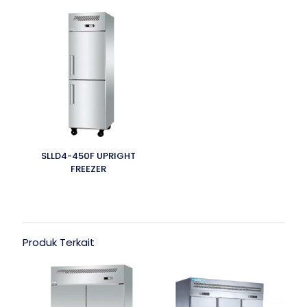
SLLD4-450F UPRIGHT
FREEZER
Produk Terkait