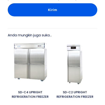
Anda mungkin juga suka…
SD-C4 UPRIGHT
SD-C2 UPRIGHT
REFRIGERATION FREEZER
REFRIGERATION FREEZER