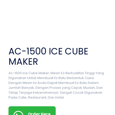
AC-1500 ICE CUBE
MAKER
Ac-1500 Ice Cube Maker, Mesin Es Berkualitas Tinggi Yang
Digunakan Untuk Membuat Es Batu Berbentuk Cube.
Dengan Mesin Ini Anda Dapat Membuat Es Batu Dalam
Jumlah Banyak, Dengan Proses yang Cepat, Mudah, Dan
Tetap Terjaga Kebersihannya. Sangat Cocok Digunakan
Pada Cafe, Restaurant, Dan Hotel
Order Here