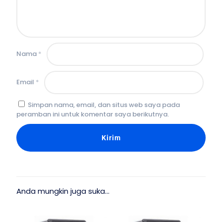
Nama
*
Email
*
Simpan nama, email, dan situs web saya pada
peramban ini untuk komentar saya berikutnya.
Anda mungkin juga suka…