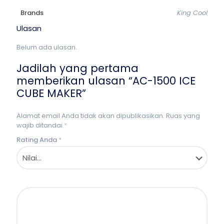
Brands
King Cool
Ulasan
Belum ada ulasan.
Jadilah yang pertama
memberikan ulasan “AC-1500 ICE
CUBE MAKER”
Alamat email Anda tidak akan dipublikasikan.
Ruas yang
wajib ditandai
*
Rating Anda
*