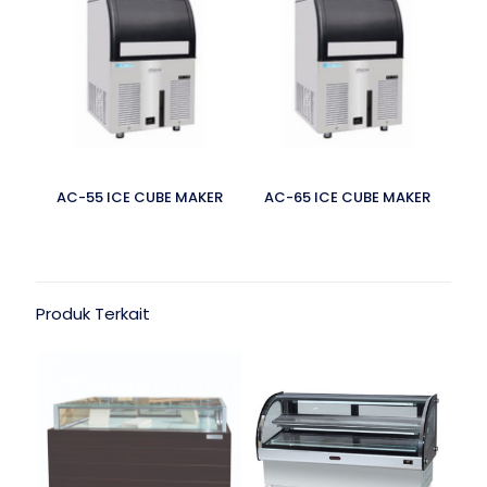
AC-55 ICE CUBE MAKER
AC-65 ICE CUBE MAKER
Produk Terkait