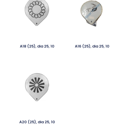
A18 (25), dia 25, 10
A16 (25), dia 25, 10
A20 (25), dia 25, 10