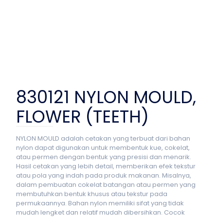
830121 NYLON MOULD,
FLOWER (TEETH)
NYLON MOULD adalah cetakan yang terbuat dari bahan
nylon dapat digunakan untuk membentuk kue, cokelat,
atau permen dengan bentuk yang presisi dan menarik.
Hasil cetakan yang lebih detail, memberikan efek tekstur
atau pola yang indah pada produk makanan. Misalnya,
dalam pembuatan cokelat batangan atau permen yang
membutuhkan bentuk khusus atau tekstur pada
permukaannya. Bahan nylon memiliki sifat yang tidak
mudah lengket dan relatif mudah dibersihkan. Cocok