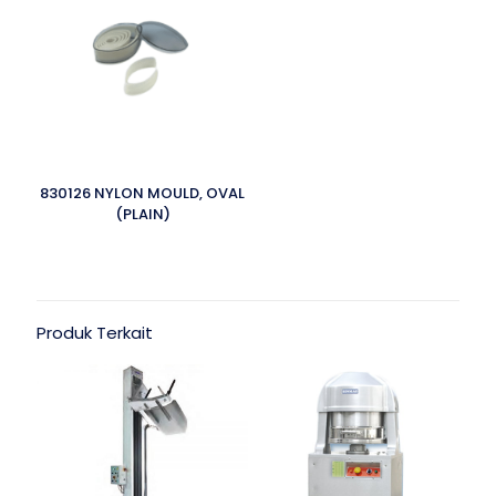
830126 NYLON MOULD, OVAL
(PLAIN)
Produk Terkait