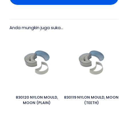
Anda mungkin juga suka…
830120 NYLON MOULD,
830119 NYLON MOULD, MOON
MOON (PLAIN)
(TEETH)