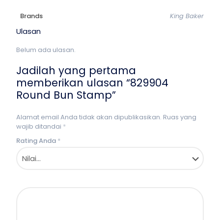
Brands
King Baker
Ulasan
Belum ada ulasan.
Jadilah yang pertama
memberikan ulasan “829904
Round Bun Stamp”
Alamat email Anda tidak akan dipublikasikan.
Ruas yang
wajib ditandai
*
Rating Anda
*