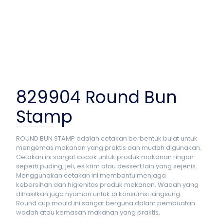
829904 Round Bun
Stamp
ROUND BUN STAMP adalah cetakan berbentuk bulat untuk
mengemas makanan yang praktis dan mudah digunakan.
Cetakan ini sangat cocok untuk produk makanan ringan
seperti puding, jeli, es krim atau dessert lain yang sejenis.
Menggunakan cetakan ini membantu menjaga
kebersihan dan higienitas produk makanan. Wadah yang
dihasilkan juga nyaman untuk di konsumsi langsung.
Round cup mould ini sangat berguna dalam pembuatan
wadah atau kemasan makanan yang praktis,