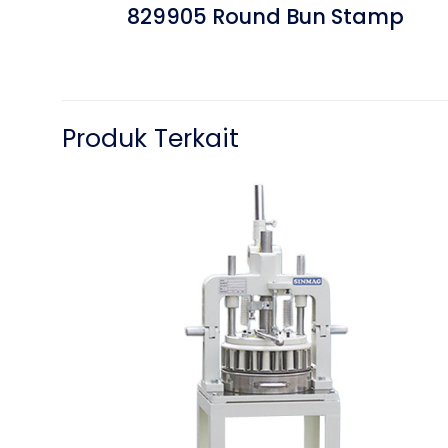
829905 Round Bun Stamp
Produk Terkait