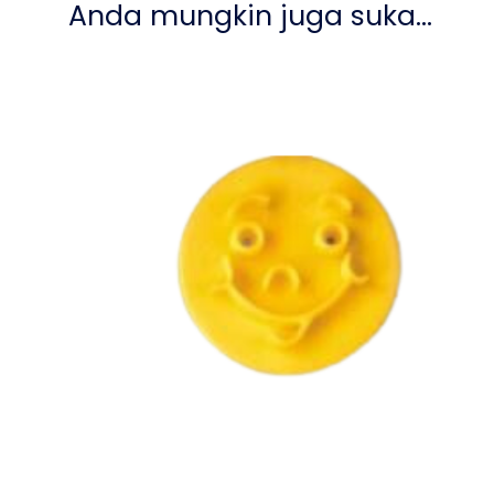
Anda mungkin juga suka…