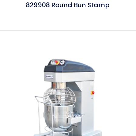
829908 Round Bun Stamp