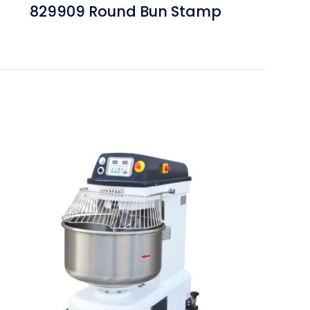
829909 Round Bun Stamp