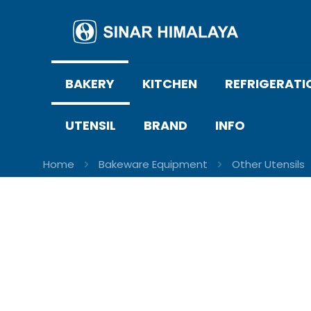
BAKERY
KITCHEN
REFRIGERATI
UTENSIL
BRAND
INFO
Home
Bakeware Equipment
Other Utensils