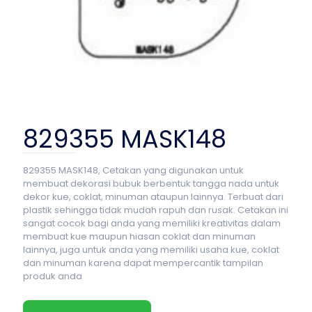
829355 MASK148
829355 MASK148, Cetakan yang digunakan untuk
membuat dekorasi bubuk berbentuk tangga nada untuk
dekor kue, coklat, minuman ataupun lainnya. Terbuat dari
plastik sehingga tidak mudah rapuh dan rusak. Cetakan ini
sangat cocok bagi anda yang memiliki kreativitas dalam
membuat kue maupun hiasan coklat dan minuman
lainnya, juga untuk anda yang memiliki usaha kue, coklat
dan minuman karena dapat mempercantik tampilan
produk anda