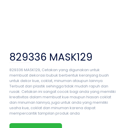
829336 MASK129
829336 MASK129, Cetakan yang digunakan untuk
membuat dekorasi bubuk berbentuk keranjang buah
untuk dekor kue, coklat, minuman ataupun lainnya.
Terbuat dari plastik sehingga tidak mudah rapuh dan
rusak. Cetakan ini sangat cocok bagi anda yang memiliki
kreativitas dalam membuat kue maupun hiasan coklat
dan minuman lainnya, juga untuk anda yang memiliki
usaha kue, coklat dan minuman karena dapat
mempercantik tampilan produk anda