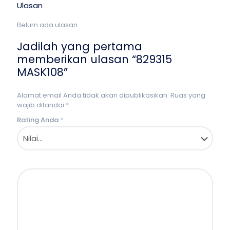
Ulasan
Belum ada ulasan.
Jadilah yang pertama
memberikan ulasan “829315
MASK108”
Alamat email Anda tidak akan dipublikasikan.
Ruas yang
wajib ditandai
*
Rating Anda
*