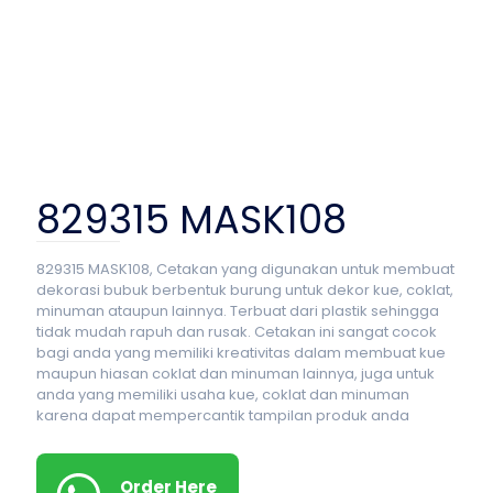
829315 MASK108
829315 MASK108, Cetakan yang digunakan untuk membuat
dekorasi bubuk berbentuk burung untuk dekor kue, coklat,
minuman ataupun lainnya. Terbuat dari plastik sehingga
tidak mudah rapuh dan rusak. Cetakan ini sangat cocok
bagi anda yang memiliki kreativitas dalam membuat kue
maupun hiasan coklat dan minuman lainnya, juga untuk
anda yang memiliki usaha kue, coklat dan minuman
karena dapat mempercantik tampilan produk anda
Order Here