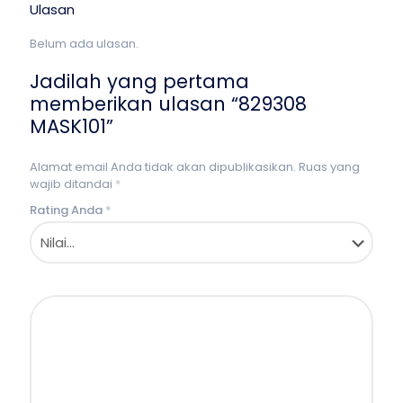
Ulasan
Belum ada ulasan.
Jadilah yang pertama
memberikan ulasan “829308
MASK101”
Alamat email Anda tidak akan dipublikasikan.
Ruas yang
wajib ditandai
*
Rating Anda
*