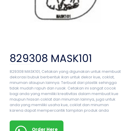
829308 MASK101
829308 MASK101, Cetakan yang digunakan untuk membuat
dekorasi bubuk berbentuk ikan untuk dekor kue, coklat,
minuman ataupun lainnya. Terbuat dari plastik sehingga
tidak mudah rapuh dan rusak. Cetakan ini sangat cocok
bagi anda yang memiliki kreativitas dalam membuat kue
maupun hiasan coklat dan minuman lainnya, juga untuk
anda yang memiliki usaha kue, coklat dan minuman
karena dapat mempercantik tampilan produk anda
Order Here