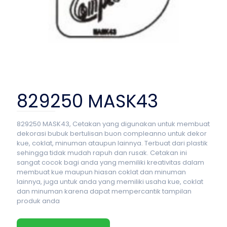
829250 MASK43
829250 MASK43, Cetakan yang digunakan untuk membuat
dekorasi bubuk bertulisan buon compleanno untuk dekor
kue, coklat, minuman ataupun lainnya. Terbuat dari plastik
sehingga tidak mudah rapuh dan rusak. Cetakan ini
sangat cocok bagi anda yang memiliki kreativitas dalam
membuat kue maupun hiasan coklat dan minuman
lainnya, juga untuk anda yang memiliki usaha kue, coklat
dan minuman karena dapat mempercantik tampilan
produk anda