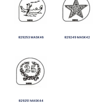
829253 MASK46
829249 MASK42
829251 MASK44