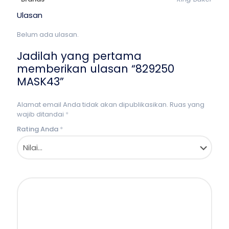
Ulasan
Belum ada ulasan.
Jadilah yang pertama
memberikan ulasan “829250
MASK43”
Alamat email Anda tidak akan dipublikasikan.
Ruas yang
wajib ditandai
*
Rating Anda
*