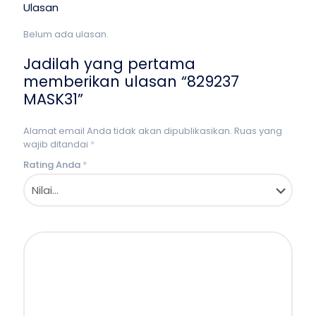
Ulasan
Belum ada ulasan.
Jadilah yang pertama
memberikan ulasan “829237
MASK31”
Alamat email Anda tidak akan dipublikasikan.
Ruas yang
wajib ditandai
*
Rating Anda
*