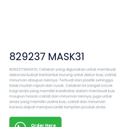
829237 MASK31
829237 MASK31, Cetakan yang digunakan untuk membuat
dekorasi bubuk berbentuk burung untuk dekor kue, coklat,
minuman ataupun lainnya. Terbuat dari plastik sehingga
tidak mudah rapuh dan rusak. Cetakan ini sangat cocok
bagi anda yang memiliki kreativitas dalam membuat kue
maupun hiasan coklat dan minuman lainnya, juga untuk
anda yang memiliki usaha kue, coklat dan minuman
karena dapat mempercantik tampilan produk anda
Order Here