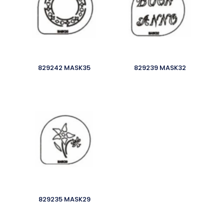
829242 MASK35
829239 MASK32
829235 MASK29