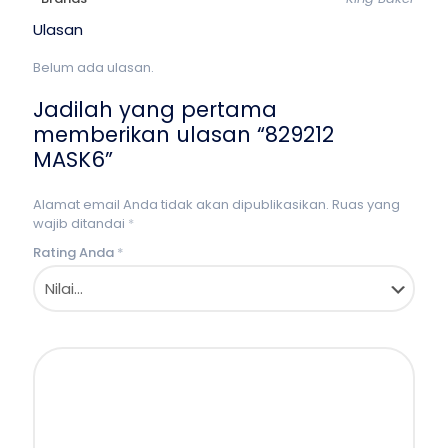
Ulasan
Belum ada ulasan.
Jadilah yang pertama
memberikan ulasan “829212
MASK6”
Alamat email Anda tidak akan dipublikasikan.
Ruas yang
wajib ditandai
*
Rating Anda
*