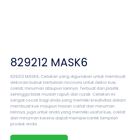
829212 MASK6
829212 MASK6, Cetakan yang digunakan untuk membuat
dekorasi bubuk bertulisan nocciola untuk dekor kue,
coklat, minuman ataupun lainnya. Terbuat dari plastik
sehingga tidak mudah rapuh dan rusak. Cetakan ini
sangat cocok bagi anda yang memiliki kreativitas dalam
membuat kue maupun hiasan coklat dan minuman
lainnya, juga untuk anda yang memiliki usaha kue, coklat
dan minuman karena dapat mempercantik tampilan
produk anda