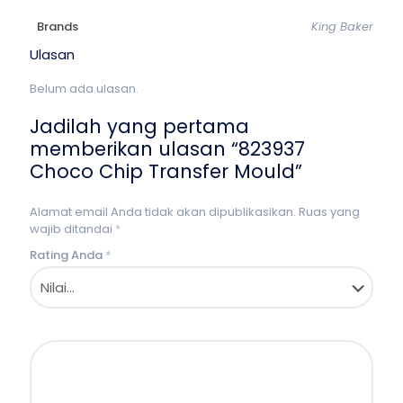
Brands
King Baker
Ulasan
Belum ada ulasan.
Jadilah yang pertama
memberikan ulasan “823937
Choco Chip Transfer Mould”
Alamat email Anda tidak akan dipublikasikan.
Ruas yang
wajib ditandai
*
Rating Anda
*