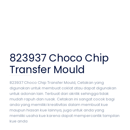
823937 Choco Chip
Transfer Mould
823937 Choco Chip Transfer Mould, Cetakan yang
digunakan untuk membuat coklat atau dapat digunakan
untuk adonan lain. Terbuat dari akrilik sehingga tidak
mudah rapuh dan rusak. Cetakan ini sangat cocok bagi
anda yang memiliki kreativitas dalam membuat kue
maupun hiasan kue lainnya, juga untuk anda yang
memiliki usaha kue karena dapat mempercantik tampilan
kue anda