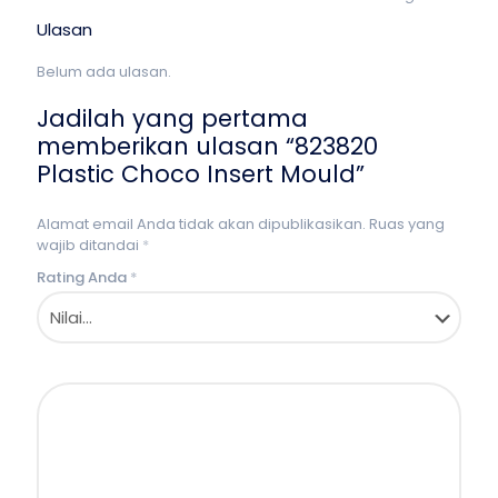
Ulasan
Belum ada ulasan.
Jadilah yang pertama
memberikan ulasan “823820
Plastic Choco Insert Mould”
Alamat email Anda tidak akan dipublikasikan.
Ruas yang
wajib ditandai
*
Rating Anda
*