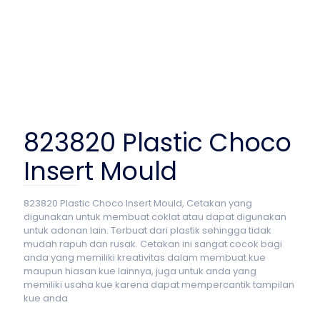
823820 Plastic Choco
Insert Mould
823820 Plastic Choco Insert Mould, Cetakan yang
digunakan untuk membuat coklat atau dapat digunakan
untuk adonan lain. Terbuat dari plastik sehingga tidak
mudah rapuh dan rusak. Cetakan ini sangat cocok bagi
anda yang memiliki kreativitas dalam membuat kue
maupun hiasan kue lainnya, juga untuk anda yang
memiliki usaha kue karena dapat mempercantik tampilan
kue anda