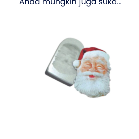
Anda mungkin juga suka…