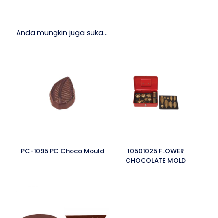
Anda mungkin juga suka…
PC-1095 PC Choco Mould
10501025 FLOWER
CHOCOLATE MOLD