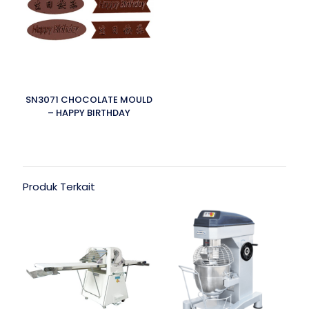
SN3071 CHOCOLATE MOULD
– HAPPY BIRTHDAY
Produk Terkait