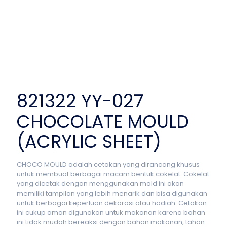
821322 YY-027
CHOCOLATE MOULD
(ACRYLIC SHEET)
CHOCO MOULD adalah cetakan yang dirancang khusus
untuk membuat berbagai macam bentuk cokelat. Cokelat
yang dicetak dengan menggunakan mold ini akan
memiliki tampilan yang lebih menarik dan bisa digunakan
untuk berbagai keperluan dekorasi atau hadiah. Cetakan
ini cukup aman digunakan untuk makanan karena bahan
ini tidak mudah bereaksi dengan bahan makanan, tahan