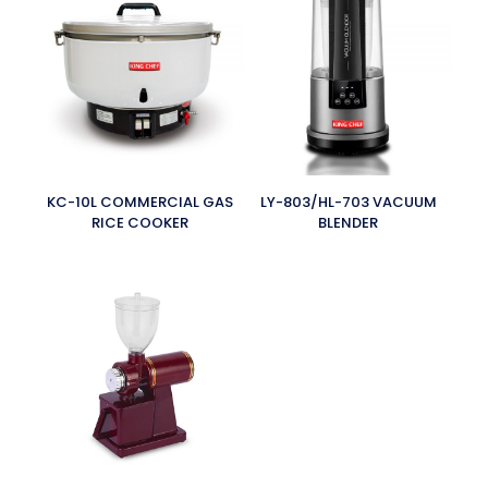
KC-10L COMMERCIAL GAS
LY-803/HL-703 VACUUM
RICE COOKER
BLENDER