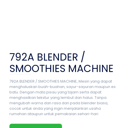
792A BLENDER /
SMOOTHIES MACHINE
792A BLENDER / SMOOTHIES MACHINE, Mesin yang dapat
menghaluskan buah-buahan, sayur-sayuran maupun es
batu. Dengan mata pisau yang tajam serta dapat
menghasilkan tekstur yang lembut dan halus. Tanpa
mengubah warna dan rasa dari pada blender biasa,
cocok untuk anda yang ingin menjalankan usaha
rumahan ataupun untuk pemakaian sehari-hari