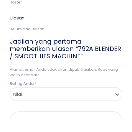
faster
Ulasan
Belum ada ulasan.
Jadilah yang pertama
memberikan ulasan “792A BLENDER
/ SMOOTHIES MACHINE”
Alamat email Anda tidak akan dipublikasikan.
Ruas yang
wajib ditandai
*
Rating Anda
*