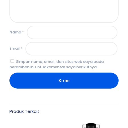
Nama
*
Email
*
Simpan nama, email, dan situs web saya pada
peramban ini untuk komentar saya berikutnya.
Produk Terkait