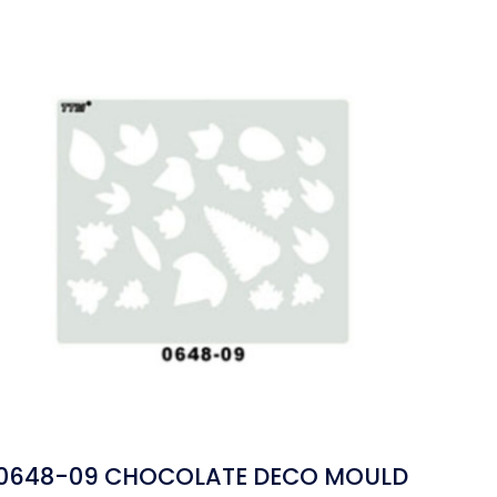
0648-09 CHOCOLATE DECO MOULD