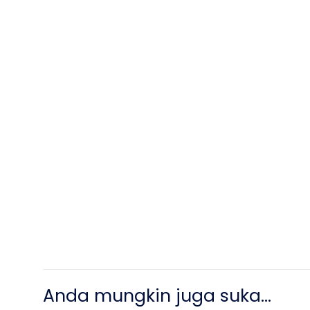
Anda mungkin juga suka…