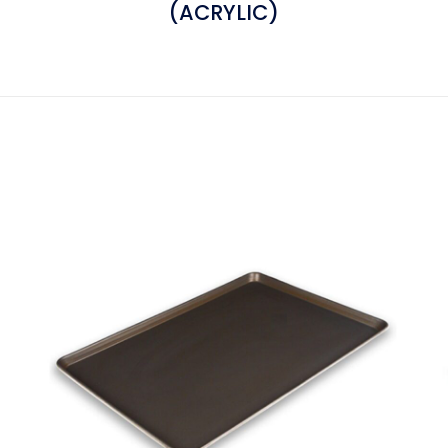
(ACRYLIC)