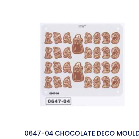
0647-04 CHOCOLATE DECO MOUL