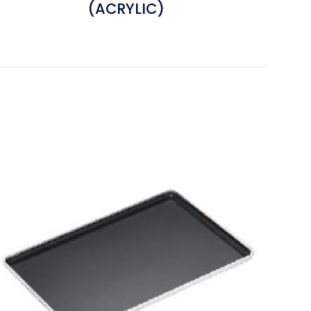
(ACRYLIC)