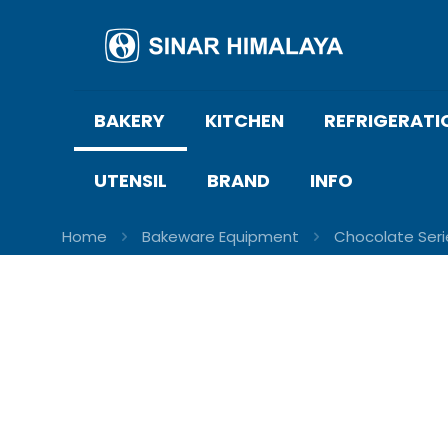
BAKERY
KITCHEN
REFRIGERATI
UTENSIL
BRAND
INFO
Home
Bakeware Equipment
Chocolate Seri